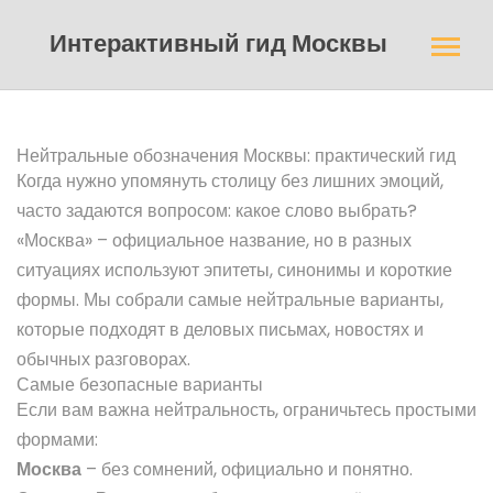
Интерактивный гид Москвы
Нейтральные обозначения Москвы: практический гид
Когда нужно упомянуть столицу без лишних эмоций,
часто задаются вопросом: какое слово выбрать?
«Москва» – официальное название, но в разных
ситуациях используют эпитеты, синонимы и короткие
формы. Мы собрали самые нейтральные варианты,
которые подходят в деловых письмах, новостях и
обычных разговорах.
Самые безопасные варианты
Если вам важна нейтральность, ограничьтесь простыми
формами:
Москва
– без сомнений, официально и понятно.