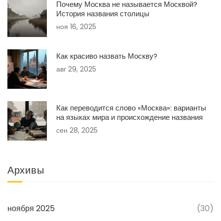
Почему Москва не называется Москвой?
История названия столицы
ноя 16, 2025
Как красиво назвать Москву?
авг 29, 2025
Как переводится слово «Москва»: варианты
на языках мира и происхождение названия
сен 28, 2025
Архивы
ноября 2025
(30)