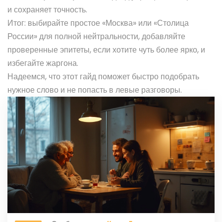
и сохраняет точность.
Итог: выбирайте простое «Москва» или «Столица
России» для полной нейтральности, добавляйте
проверенные эпитеты, если хотите чуть более ярко, и
избегайте жаргона.
Надеемся, что этот гайд поможет быстро подобрать
нужное слово и не попасть в левые разговоры.