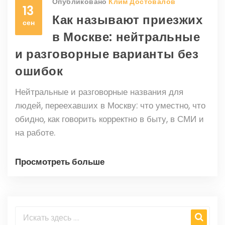
Опубликовано
Клим Достовалов
13
Как называют приезжих
сен
в Москве: нейтральные
и разговорные варианты без
ошибок
Нейтральные и разговорные названия для
людей, переехавших в Москву: что уместно, что
обидно, как говорить корректно в быту, в СМИ и
на работе.
Просмотреть больше