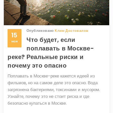
Опубликовано
Клим Достовалов
15
Что будет, если
ноя
поплавать в Москве-
реке? Реальные риски и
почему это опасно
Поплавать в Москве-реке кажется идеей из
фильмов, но на самом деле это опасно. Вода
загрязнена бактериями, токсинами и мусором.
Узнайте, почему это не стоит риска и где
безопасно купаться в Москве.