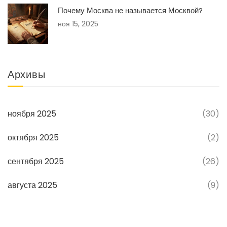
Почему Москва не называется Москвой?
ноя 15, 2025
Архивы
ноября 2025
(30)
октября 2025
(2)
сентября 2025
(26)
августа 2025
(9)