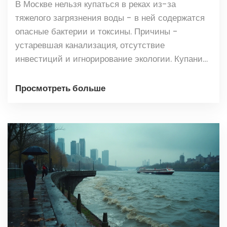
В Москве нельзя купаться в реках из-за
тяжелого загрязнения воды - в ней содержатся
опасные бактерии и токсины. Причины -
устаревшая канализация, отсутствие
инвестиций и игнорирование экологии. Купание
здесь - риск для здоровья.
Просмотреть больше