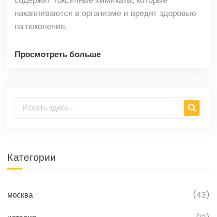
накапливаются в организме и вредят здоровью
на поколения.
Просмотреть больше
Категории
москва
(43)