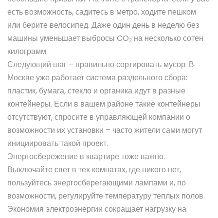
есть возможность, садитесь в метро, ходите пешком
или берите велосипед. Даже один день в неделю без
машины уменьшает выбросы CO₂ на несколько сотен
килограмм.
Следующий шаг – правильно сортировать мусор. В
Москве уже работает система раздельного сбора:
пластик, бумага, стекло и органика идут в разные
контейнеры. Если в вашем районе такие контейнеры
отсутствуют, спросите в управляющей компании о
возможности их установки – часто жители сами могут
инициировать такой проект.
Энергосбережение в квартире тоже важно.
Выключайте свет в тех комнатах, где никого нет,
пользуйтесь энергосберегающими лампами и, по
возможности, регулируйте температуру теплых полов.
Экономия электроэнергии сокращает нагрузку на