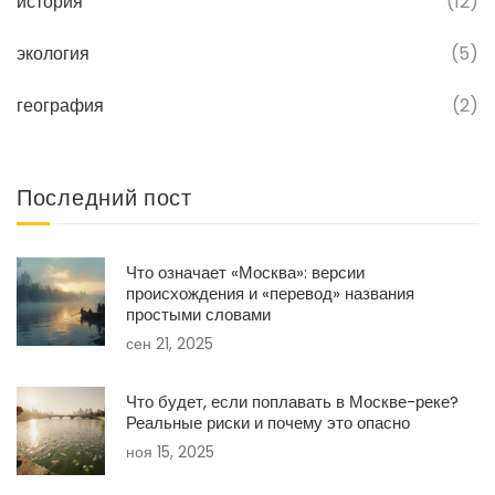
история
(12)
экология
(5)
география
(2)
Последний пост
Что означает «Москва»: версии
происхождения и «перевод» названия
простыми словами
сен 21, 2025
Что будет, если поплавать в Москве-реке?
Реальные риски и почему это опасно
ноя 15, 2025