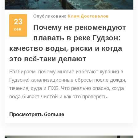
Опубликовано
Клим Достовалов
23
Почему не рекомендуют
сен
плавать в реке Гудзон:
качество воды, риски и когда
это всё‑таки делают
Разбираем, почему многие избегают купания в
Гудзоне: канализационные сбросы после дождя,
течения, суда и ПХБ. Что реально опасно, когда
вода бывает чистой и как это проверять.
Просмотреть больше