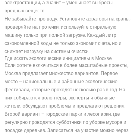
электростанции, а значит – уменьшает выбросы
вредных веществ.
Не забывайте про воду. Установите аэраторы на краны,
проверяйте на протечки, используйте стиральную
машину только при полной загрузке. Каждый литр
сэкономленной воды не только экономит счета, но и
снижает нагрузку на системы очистки.
Где искать экологические инициативы в Москве
Если хотите включиться в более масштабные проекты,
Москва предлагает множество вариантов. Первое
место – национальные и районные экологические
фестивали, которые проходят несколько раз в год. На
них собираются волонтёры, эксперты и обычные
жители, обсуждают проблемы и предлагают решения.
Второй вариант – городские парки и лесопарки, где
регулярно проводятся субботники по уборке мусора и
посадке деревьев. Записаться на участие можно через