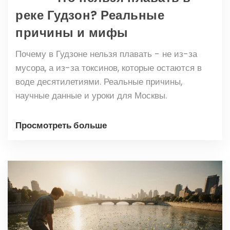
реке Гудзон? Реальные
причины и мифы
Почему в Гудзоне нельзя плавать - не из-за
мусора, а из-за токсинов, которые остаются в
воде десятилетиями. Реальные причины,
научные данные и уроки для Москвы.
Просмотреть больше