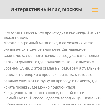
Интерактивный гид Москвы
Экология в Москве: что происходит и как каждый из нас
может помочь
Москва – огромный мегаполис, и ее экология часто
оказывается в центре внимания. Вы, наверное,
замечали, как меняется качество воздуха, какие новые
парки открывают, а где появляются зоны с высоким
уровнем шума. В этой статье мы разберём актуальные
новости, поговорим о простых привычках, которые
реально снижают нагрузку на природу, и покажем, где
искать проекты, где можно подключиться.
Как улучшить экологию в повседневной жизни
Самый быстрый способ сделать город чище – изменить
небольшие привычки. Начните с транспорта: если у вас