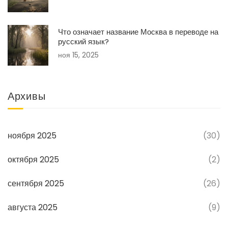
Что означает название Москва в переводе на
русский язык?
ноя 15, 2025
Архивы
ноября 2025
(30)
октября 2025
(2)
сентября 2025
(26)
августа 2025
(9)