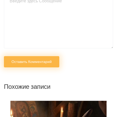
Оставить Комментарий
Похожие записи