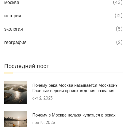
москва
(43)
история
(12)
экология
(5)
география
(2)
Последний пост
Почему река Москва называется Москвой?
Главные версии происхождения названия
окт 2, 2025
Почему в Москве нельзя купаться в реках
ноя 15, 2025