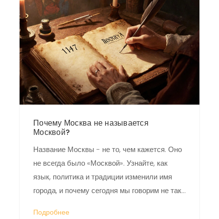
Почему Москва не называется
Москвой?
Название Москвы - не то, чем кажется. Оно
не всегда было «Москвой». Узнайте, как
язык, политика и традиции изменили имя
города, и почему сегодня мы говорим не так,
как говорили раньше.
Подробнее