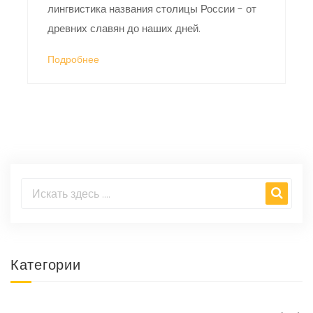
лингвистика названия столицы России - от
древних славян до наших дней.
Подробнее
Категории