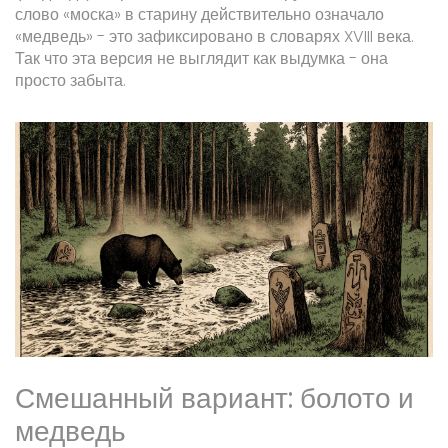
слово «моска» в старину действительно означало
«медведь» - это зафиксировано в словарях XVIII века.
Так что эта версия не выглядит как выдумка - она
просто забыта.
Смешанный вариант: болото и
медведь