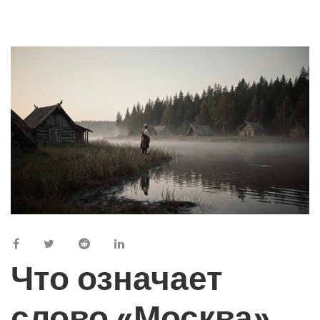
Что означает
слово «Москва»