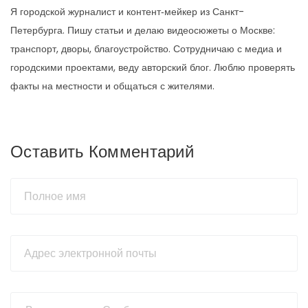
Я городской журналист и контент‑мейкер из Санкт-
Петербурга. Пишу статьи и делаю видеосюжеты о Москве:
транспорт, дворы, благоустройство. Сотрудничаю с медиа и
городскими проектами, веду авторский блог. Люблю проверять
факты на местности и общаться с жителями.
Оставить Комментарий