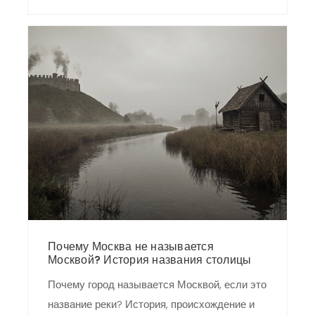
Почему Москва не называется
Москвой? История названия столицы
Почему город называется Москвой, если это
название реки? История, происхождение и