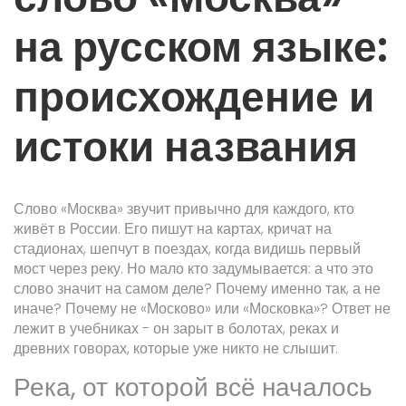
на русском языке:
происхождение и
истоки названия
Слово «Москва» звучит привычно для каждого, кто
живёт в России. Его пишут на картах, кричат на
стадионах, шепчут в поездах, когда видишь первый
мост через реку. Но мало кто задумывается: а что это
слово значит на самом деле? Почему именно так, а не
иначе? Почему не «Москово» или «Московка»? Ответ не
лежит в учебниках - он зарыт в болотах, реках и
древних говорах, которые уже никто не слышит.
Река, от которой всё началось