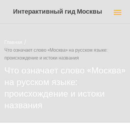
Интерактивный гид Москвы
Главная
Что означает слово «Москва» на русском языке:
происхождение и истоки названия
Что означает слово «Москва»
на русском языке:
происхождение и истоки
названия