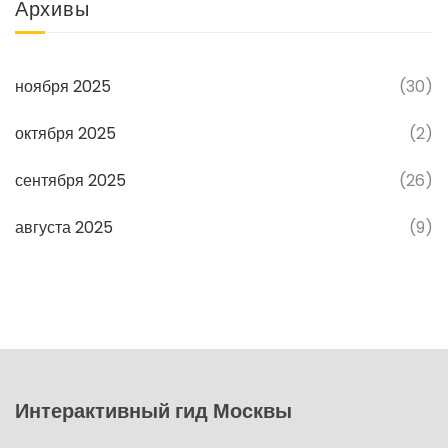
Архивы
ноября 2025
(30)
октября 2025
(2)
сентября 2025
(26)
августа 2025
(9)
Интерактивный гид Москвы