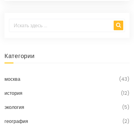
Категории
москва
(43)
история
(12)
экология
(5)
география
(2)