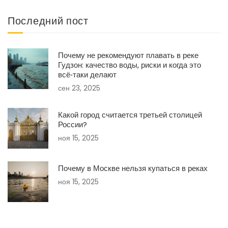
Последний пост
Почему не рекомендуют плавать в реке
Гудзон: качество воды, риски и когда это
всё‑таки делают
сен 23, 2025
Какой город считается третьей столицей
России?
ноя 15, 2025
Почему в Москве нельзя купаться в реках
ноя 15, 2025