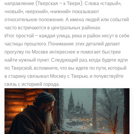
направление (Тверская – к Твери). Слова «старый»,
«новый», «верхний», «нижний» показывают
относительное положение. А имена людей или событий
часто встречаются в центральных районах.
Итог простой – каждая улица, река и район несут в себе
частицы прошлого. Понимание этих деталей делает
прогулку по Москве интереснее и помогает быстрее
найти нужный пункт. Следующий раз, когда будете идти
по Тверской, вспомните, что вы идете по пути, который
в старину связывал Москву с Тверью, и почувствуйте
связь с историей города.