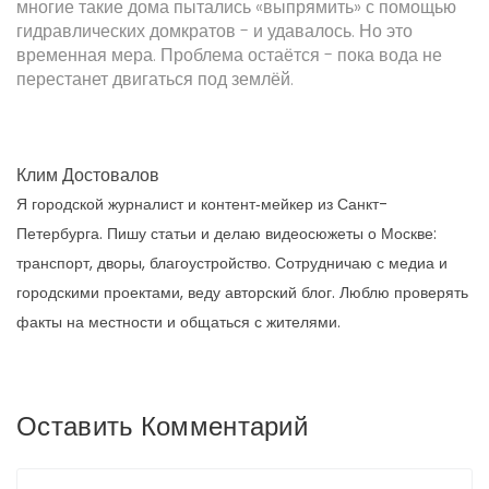
многие такие дома пытались «выпрямить» с помощью
гидравлических домкратов - и удавалось. Но это
временная мера. Проблема остаётся - пока вода не
перестанет двигаться под землёй.
Клим Достовалов
Я городской журналист и контент‑мейкер из Санкт-
Петербурга. Пишу статьи и делаю видеосюжеты о Москве:
транспорт, дворы, благоустройство. Сотрудничаю с медиа и
городскими проектами, веду авторский блог. Люблю проверять
факты на местности и общаться с жителями.
Оставить Комментарий