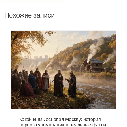
Похожие записи
Какой князь основал Москву: история
первого упоминания и реальные факты