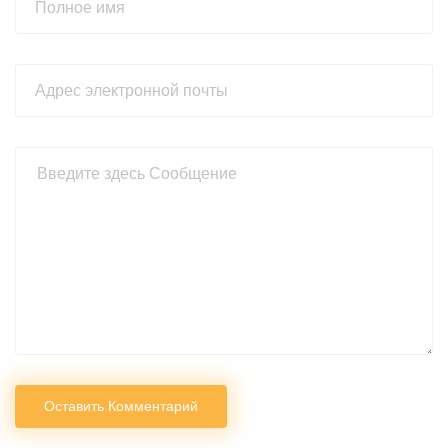
Оставить Комментарий