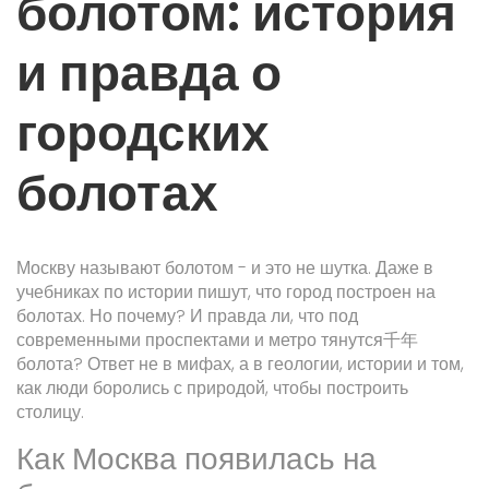
болотом: история
и правда о
городских
болотах
Москву называют болотом - и это не шутка. Даже в
учебниках по истории пишут, что город построен на
болотах. Но почему? И правда ли, что под
современными проспектами и метро тянутся千年
болота? Ответ не в мифах, а в геологии, истории и том,
как люди боролись с природой, чтобы построить
столицу.
Как Москва появилась на