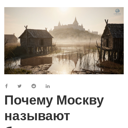
Почему Москву
называют