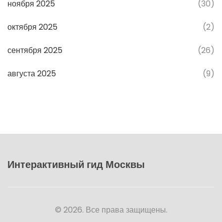
ноября 2025
(30)
октября 2025
(2)
сентября 2025
(26)
августа 2025
(9)
Интерактивный гид Москвы
© 2026. Все права защищены.