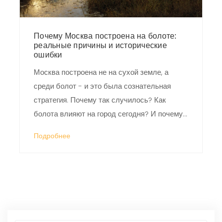
Почему Москва построена на болоте:
реальные причины и исторические
ошибки
Москва построена не на сухой земле, а
среди болот - и это была сознательная
стратегия. Почему так случилось? Как
болота влияют на город сегодня? И почему
никто не перенес столицу?
Подробнее