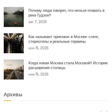
Почему люди говорят, что нельзя плавать в
реке Гудзон?
авг 7, 2025
Как называют приезжих в Москве: сленг,
стереотипы и реальные термины
ноя 15, 2025
Когда новая Москва стала Москвой? История
расширения столицы
ноя 15, 2025
Архивы