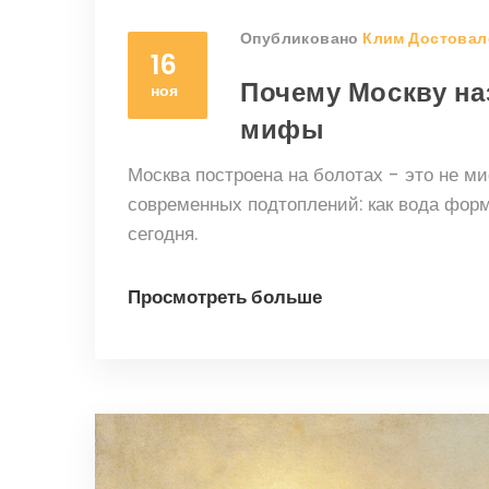
Опубликовано
Клим Достовал
16
Почему Москву на
ноя
мифы
Москва построена на болотах - это не ми
современных подтоплений: как вода форми
сегодня.
Просмотреть больше