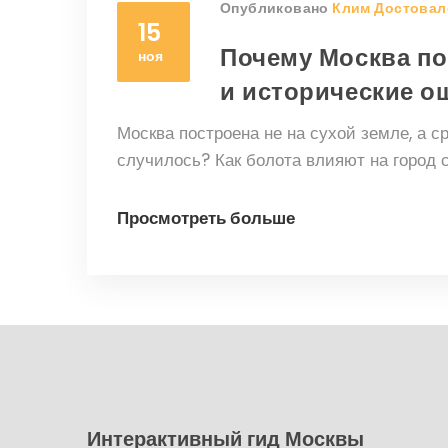
Опубликовано
Клим Достовал
15
Почему Москва по
ноя
и исторические о
Москва построена не на сухой земле, а с
случилось? Как болота влияют на город 
Просмотреть больше
Интерактивный гид Москвы