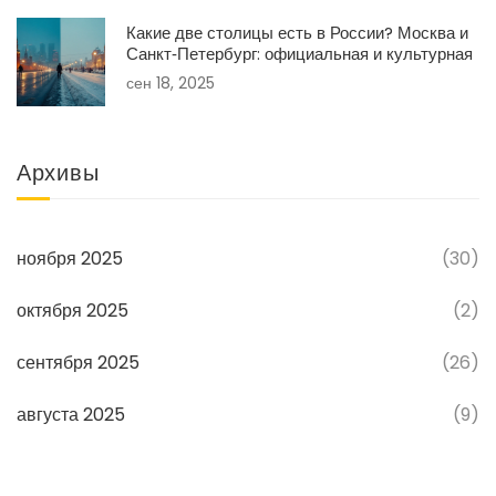
Какие две столицы есть в России? Москва и
Санкт‑Петербург: официальная и культурная
сен 18, 2025
Архивы
ноября 2025
(30)
октября 2025
(2)
сентября 2025
(26)
августа 2025
(9)