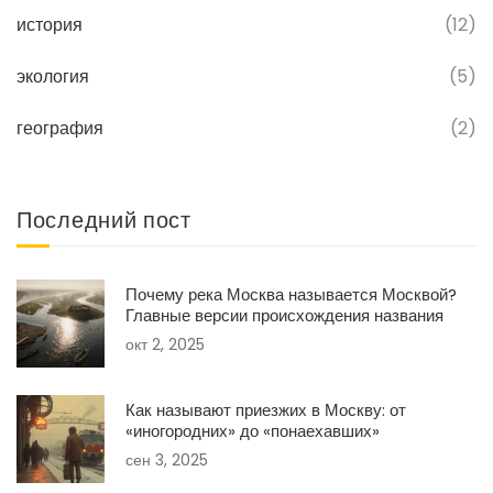
история
(12)
экология
(5)
география
(2)
Последний пост
Почему река Москва называется Москвой?
Главные версии происхождения названия
окт 2, 2025
Как называют приезжих в Москву: от
«иногородних» до «понаехавших»
сен 3, 2025