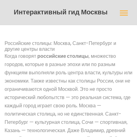
Интерактивный гид Москвы
Российские столицы: Москва, Санкт-Петербург и
другие центры власти
Когда говорят
российские столицы
,
множество
городов, которые в разные эпохи или по разным
функциям выполняли роль центра власти, культуры или
экономики
. Также известны как
столицы России
, они не
ограничиваются одной Москвой
. Это не просто
исторический любопытств — это реальная система, где
каждый город играет свою роль. Москва —
политическая столица, но не единственная. Санкт-
Петербург — культурная столица, Сочи — спортивная,
Казань — технологическая. Даже Владимир, древний