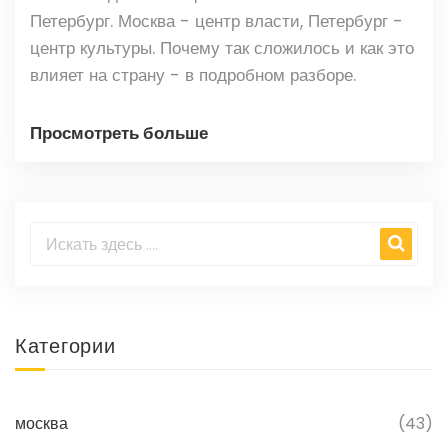
Петербург. Москва - центр власти, Петербург -
центр культуры. Почему так сложилось и как это
влияет на страну - в подробном разборе.
Просмотреть больше
Категории
москва
(43)