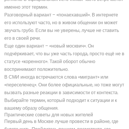
именно этот термин.
Разговорный вариант – «понаехавший». В интернете
его используют часто, но в живом общении он может
звучать грубо. Если вы не уверены, лучше не ставить
его в своей речи.
Еще один вариант – «новый москвич». Он
подчёркивает, что вы уже часть города, просто ещё не в
статусе «коренного». Такой оборот обычно
воспринимают положительно.
В СМИ иногда встречаются слова «мигрант» или
«переселенец». Они более официальные, но тоже могут
вызвать разные реакции в зависимости от контекста.
Выбирайте термин, который подходит к ситуации и к
вашему образу общения.
Практические советы для новых жителей
Первый день в Москве лучше провести в районе, где