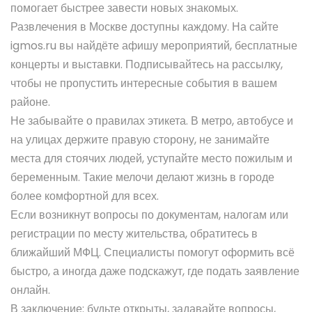
помогает быстрее завести новых знакомых.
Развлечения в Москве доступны каждому. На сайте
igmos.ru вы найдёте афишу мероприятий, бесплатные
концерты и выставки. Подписывайтесь на рассылку,
чтобы не пропустить интересные события в вашем
районе.
Не забывайте о правилах этикета. В метро, автобусе и
на улицах держите правую сторону, не занимайте
места для стоячих людей, уступайте место пожилым и
беременным. Такие мелочи делают жизнь в городе
более комфортной для всех.
Если возникнут вопросы по документам, налогам или
регистрации по месту жительства, обратитесь в
ближайший МФЦ. Специалисты помогут оформить всё
быстро, а иногда даже подскажут, где подать заявление
онлайн.
В заключение: будьте открыты, задавайте вопросы,