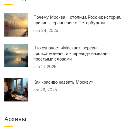
Почему Москва - столица России: история,
причины, сравнение с Петербургом
сен 24, 2025
Что означает «Москва»: версии
происхождения и «перевод» названия
простыми словами
сен 21, 2025
Как красиво назвать Москву?
авг 29, 2025
Архивы