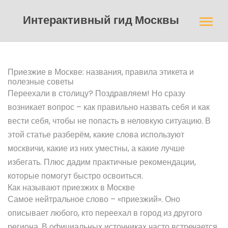
Интерактивный гид Москвы
Приезжие в Москве: названия, правила этикета и
полезные советы
Переехали в столицу? Поздравляем! Но сразу
возникает вопрос – как правильно назвать себя и как
вести себя, чтобы не попасть в неловкую ситуацию. В
этой статье разберём, какие слова используют
москвичи, какие из них уместны, а какие лучше
избегать. Плюс дадим практичные рекомендации,
которые помогут быстро освоиться.
Как называют приезжих в Москве
Самое нейтральное слово – «приезжий». Оно
описывает любого, кто переехал в город из другого
региона. В официальных источниках часто встречается