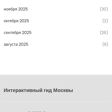
ноября 2025
(30)
октября 2025
(2)
сентября 2025
(26)
августа 2025
(9)
Интерактивный гид Москвы