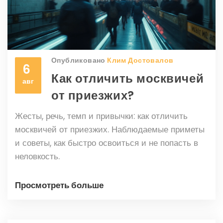
Опубликовано
Клим Достовалов
6
Как отличить москвичей
авг
от приезжих?
Жесты, речь, темп и привычки: как отличить
москвичей от приезжих. Наблюдаемые приметы
и советы, как быстро освоиться и не попасть в
неловкость.
Просмотреть больше