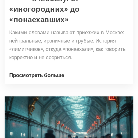
«иногородних» до
«понаехавших»
Какими словами называют приезжих в Москве:
нейтральные, ироничные и грубые. История
«лимитчиков», откуда «понаехали», как говорить
корректно и не ссориться.
Просмотреть больше