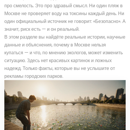
про смелость. Это про здравый смысл. Ни один пляж в
Москве не проверяет воду на токсины каждый день. Ни
один официальный источник не говорит: «Безопасно». А
значит, риск есть — и он реальный.
В этом разделе вы найдёте реальные истории, научные
данные и объяснения, почему в Москве нельзя
купаться — и что, по мнению экологов, может изменить
ситуацию. Здесь нет красивых картинок и ложных
надежд. Только факты, которые вы не услышите от
рекламы городских парков.