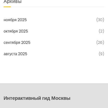
Архивы
ноября 2025
(30)
октября 2025
(2)
сентября 2025
(26)
августа 2025
(9)
Интерактивный гид Москвы