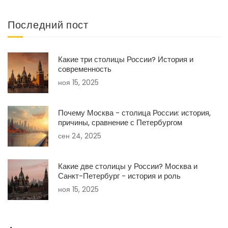
Последний пост
Какие три столицы России? История и
современность
ноя 15, 2025
Почему Москва - столица России: история,
причины, сравнение с Петербургом
сен 24, 2025
Какие две столицы у России? Москва и
Санкт-Петербург - история и роль
ноя 15, 2025