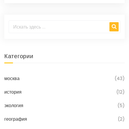
Категории
москва
(43)
история
(12)
экология
(5)
география
(2)