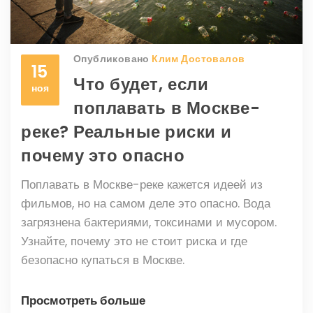
Опубликовано
Клим Достовалов
15
Что будет, если
ноя
поплавать в Москве-
реке? Реальные риски и
почему это опасно
Поплавать в Москве-реке кажется идеей из
фильмов, но на самом деле это опасно. Вода
загрязнена бактериями, токсинами и мусором.
Узнайте, почему это не стоит риска и где
безопасно купаться в Москве.
Просмотреть больше