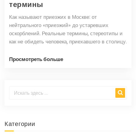
термины
Как называют приезжих в Москве: от
нейтрального «приезжий» до устаревших
оскорблений. Реальные термины, стереотипы и
как не обидеть человека, приехавшего в столицу.
Просмотреть больше
Категории