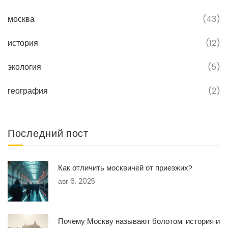
москва
(43)
история
(12)
экология
(5)
география
(2)
Последний пост
Как отличить москвичей от приезжих?
авг 6, 2025
Почему Москву называют болотом: история и