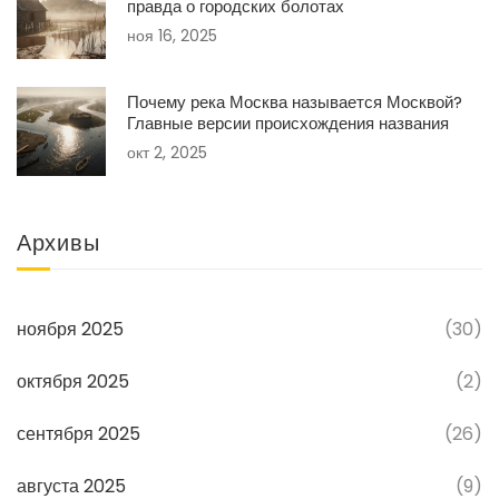
правда о городских болотах
ноя 16, 2025
Почему река Москва называется Москвой?
Главные версии происхождения названия
окт 2, 2025
Архивы
ноября 2025
(30)
октября 2025
(2)
сентября 2025
(26)
августа 2025
(9)