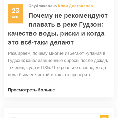
Опубликовано
Клим Достовалов
23
Почему не рекомендуют
сен
плавать в реке Гудзон:
качество воды, риски и когда
это всё‑таки делают
Разбираем, почему многие избегают купания в
Гудзоне: канализационные сбросы после дождя,
течения, суда и ПХБ. Что реально опасно, когда
вода бывает чистой и как это проверять.
Просмотреть больше