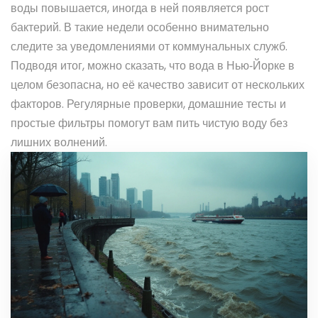
воды повышается, иногда в ней появляется рост
бактерий. В такие недели особенно внимательно
следите за уведомлениями от коммунальных служб.
Подводя итог, можно сказать, что вода в Нью‑Йорке в
целом безопасна, но её качество зависит от нескольких
факторов. Регулярные проверки, домашние тесты и
простые фильтры помогут вам пить чистую воду без
лишних волнений.