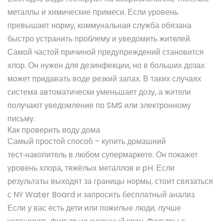
металлы и химические примеси. Если уровень
превышает норму, коммунальная служба обязана
быстро устранить проблему и уведомить жителей.
Самой частой причиной предупреждений становится
хлор. Он нужен для дезинфекции, но в больших дозах
может придавать воде резкий запах. В таких случаях
система автоматически уменьшает дозу, а жители
получают уведомление по SMS или электронному
письму.
Как проверить воду дома
Самый простой способ – купить домашний
тест‑накопитель в любом супермаркете. Он покажет
уровень хлора, тяжёлых металлов и pH. Если
результаты выходят за границы нормы, стоит связаться
с NY Water Board и запросить бесплатный анализ.
Если у вас есть дети или пожилые люди, лучше