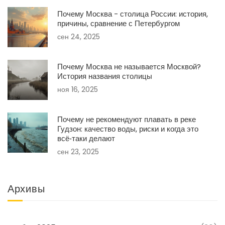
Почему Москва - столица России: история,
причины, сравнение с Петербургом
сен 24, 2025
Почему Москва не называется Москвой?
История названия столицы
ноя 16, 2025
Почему не рекомендуют плавать в реке
Гудзон: качество воды, риски и когда это
всё‑таки делают
сен 23, 2025
Архивы