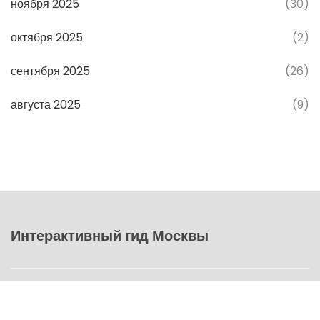
ноября 2025
(30)
октября 2025
(2)
сентября 2025
(26)
августа 2025
(9)
Интерактивный гид Москвы
© 2026. Все права защищены.