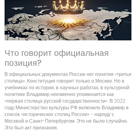
Что говорит официальная
позиция?
В официальных документах России нет понятия «третья
столица». Конституция говорит только о Москве. Но в
учебниках по истории, в научных работах, в культурной
политике Владимир неизменно упоминается как
«первая столица русской государственности». В 2022
году Министерство культуры РФ включило Владимир в
список «исторических столиц России» - наряду с
Москвой и Санкт-Петербургом. Это не было случайно.
Это был акт признания.