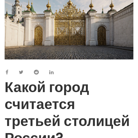
Какой город
считается
третьей столицей