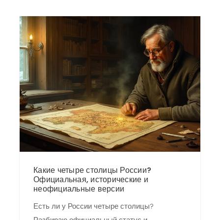
Какие четыре столицы России?
Официальная, исторические и
неофициальные версии
Есть ли у России четыре столицы?
Разбираю официальный статус и