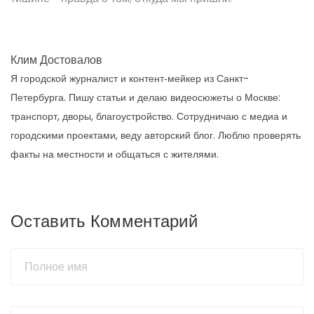
Клим Достовалов
Я городской журналист и контент‑мейкер из Санкт-
Петербурга. Пишу статьи и делаю видеосюжеты о Москве:
транспорт, дворы, благоустройство. Сотрудничаю с медиа и
городскими проектами, веду авторский блог. Люблю проверять
факты на местности и общаться с жителями.
Оставить Комментарий