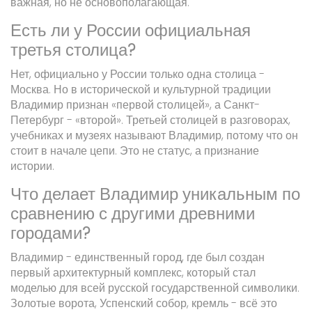
важная, но не основополагающая.
Есть ли у России официальная
третья столица?
Нет, официально у России только одна столица -
Москва. Но в исторической и культурной традиции
Владимир признан «первой столицей», а Санкт-
Петербург - «второй». Третьей столицей в разговорах,
учебниках и музеях называют Владимир, потому что он
стоит в начале цепи. Это не статус, а признание
истории.
Что делает Владимир уникальным по
сравнению с другими древними
городами?
Владимир - единственный город, где был создан
первый архитектурный комплекс, который стал
моделью для всей русской государственной символики.
Золотые ворота, Успенский собор, кремль - всё это