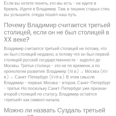
Если вы хотите понять, кто мы есть - не идите в
Кремль. Идите в Владимир. Там, в тишине старых стен,
вы услышите, откуда пошёл наш путь.
Почему Владимир считается третьей
столицей, если он не был столицей в
XX веке?
Владимир считается третьей столицей не потому, что
он был столицей недавно, а потому что он был первой
столицей русской государственности - задолго до
Москвы. Третья столица - это не по времени, а по
хронологии развития: Владимир (XII в.) → Москва (XIV
в.) → Санкт-Петербург (XVIII в.). В этом смысле
Владимир - первая, Москва - вторая, Санкт-Петербург
- третья. Но поскольку Санкт-Петербург уже признан
второй столицей по статусу, Владимир остаётся
«третьей» как символ начала.
Можно ли назвать Суздаль третьей