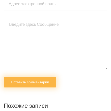
Оставить Комментарий
Похожие записи