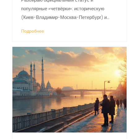
популярные «четвёрки»: историческую
(Киев-Владимир-Москва-Петербург) и
неофициальную (Москва-Питер-Казань-
Подробнее
Сочи).