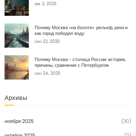
авг 2, 2025
Почему Москва «на болоте»: рельеф, реки и
как город победил воду
сен 22, 2025
Почему Москва - столица России: история,
причины, сравнение с Петербургом
сен 24, 2025
Архивы
ноября 2025
(30)
октября 2025
(2)