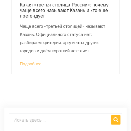
Какая «третья столица России»: почему
чаще всего называют Казань и кто ещё
претендует
Чаще всего «третьей столицей» называют
Казань. Официального статуса нет:
разбираем критерии, аргументы других
городов и даём короткий чек-лист.
Подробнее