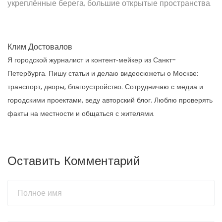
укреплённые берега, большие открытые пространства.
Клим Достовалов
Я городской журналист и контент‑мейкер из Санкт-
Петербурга. Пишу статьи и делаю видеосюжеты о Москве:
транспорт, дворы, благоустройство. Сотрудничаю с медиа и
городскими проектами, веду авторский блог. Люблю проверять
факты на местности и общаться с жителями.
Оставить Комментарий