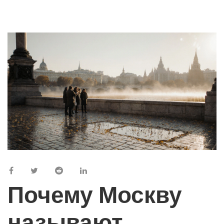
Почему Москву
называют