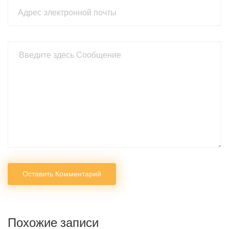
Оставить Комментарий
Похожие записи