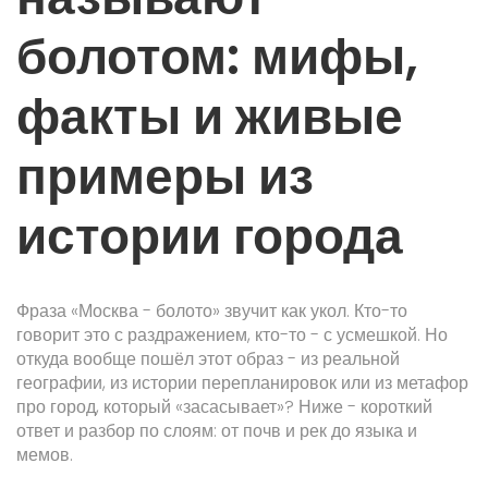
болотом: мифы,
факты и живые
примеры из
истории города
Фраза «Москва - болото» звучит как укол. Кто-то
говорит это с раздражением, кто-то - с усмешкой. Но
откуда вообще пошёл этот образ - из реальной
географии, из истории перепланировок или из метафор
про город, который «засасывает»? Ниже - короткий
ответ и разбор по слоям: от почв и рек до языка и
мемов.