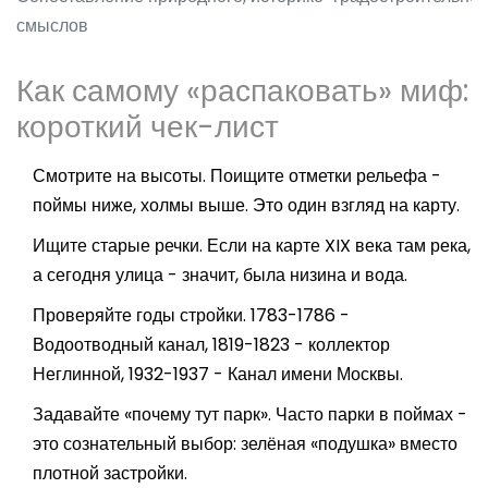
смыслов
Как самому «распаковать» миф:
короткий чек-лист
Смотрите на высоты. Поищите отметки рельефа -
поймы ниже, холмы выше. Это один взгляд на карту.
Ищите старые речки. Если на карте XIX века там река,
а сегодня улица - значит, была низина и вода.
Проверяйте годы стройки. 1783-1786 -
Водоотводный канал, 1819-1823 - коллектор
Неглинной, 1932-1937 - Канал имени Москвы.
Задавайте «почему тут парк». Часто парки в поймах -
это сознательный выбор: зелёная «подушка» вместо
плотной застройки.