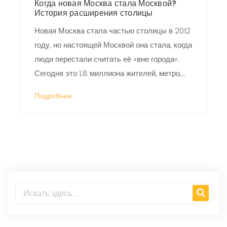
Когда новая Москва стала Москвой?
История расширения столицы
Новая Москва стала частью столицы в 2012
году, но настоящей Москвой она стала, когда
люди перестали считать её «вне города».
Сегодня это 1,8 миллиона жителей, метро,
школы и новая идентичность.
Подробнее