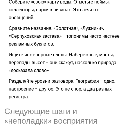
Соберите «свою» карту воды. Отметьте поймы,
коллекторы, парки в низинах. Это лечит от
обобщений.
Сравните названия. «Болотная», «Лужники»,
«Серпуховская застава» - топонимы часто честнее
рекламных буклетов.
Ищите инженерные следы. Набережные, мосты,
перепады высот - они скажут, насколько природа
«досказала слово».
Разделяйте уровни разговора. География - одно,
настроение - другое. Это не спор, а два разных
регистра.
Следующие шаги и
«неполадки» восприятия