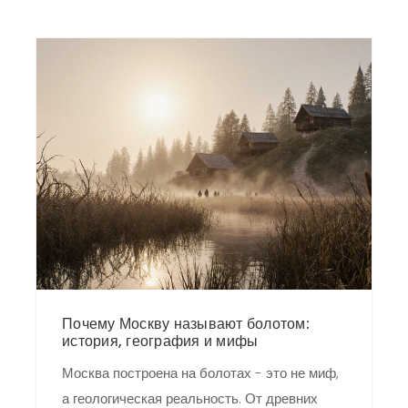
Почему Москву называют болотом:
история, география и мифы
Москва построена на болотах - это не миф,
а геологическая реальность. От древних