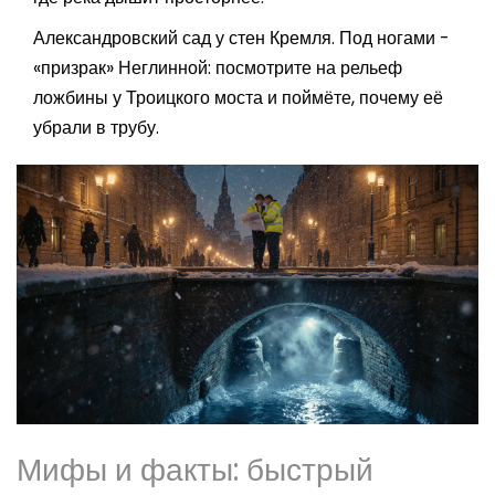
Александровский сад у стен Кремля. Под ногами -
«призрак» Неглинной: посмотрите на рельеф
ложбины у Троицкого моста и поймёте, почему её
убрали в трубу.
Мифы и факты: быстрый