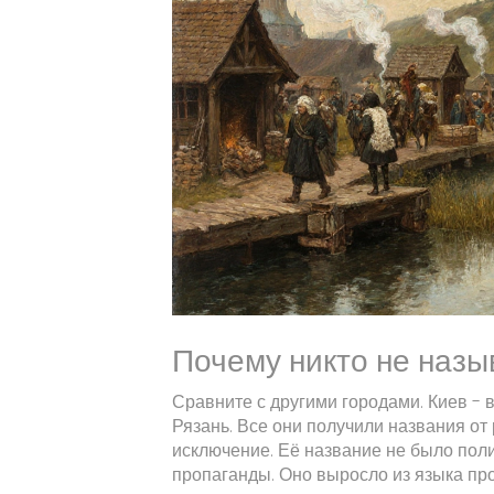
Почему никто не назы
Сравните с другими городами. Киев - в
Рязань. Все они получили названия от 
исключение. Её название не было пол
пропаганды. Оно выросло из языка про