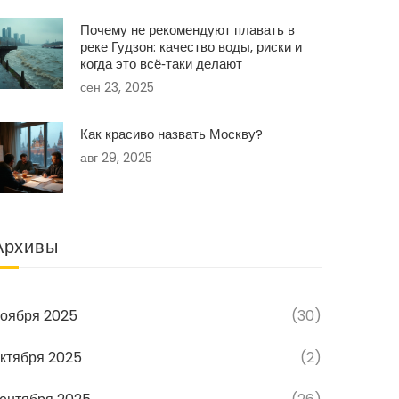
Почему не рекомендуют плавать в
реке Гудзон: качество воды, риски и
когда это всё‑таки делают
сен 23, 2025
Как красиво назвать Москву?
авг 29, 2025
Архивы
оября 2025
(30)
ктября 2025
(2)