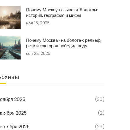
Почему Москву называют болотом:
история, география и мифы
ноя 16, 2025
Почему Москва «на болоте»: рельеф,
реки и как город победил воду
сен 22, 2025
Архивы
оября 2025
(30)
ктября 2025
(2)
ентября 2025
(26)