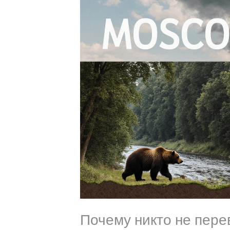
Почему никто не пере