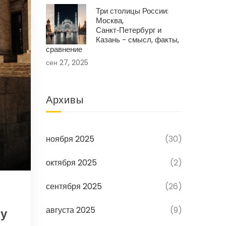
Три столицы России:
Москва,
Санкт‑Петербург и
Казань - смысл, факты,
сравнение
сен 27, 2025
Архивы
ноября 2025
(30)
октября 2025
(2)
сентября 2025
(26)
августа 2025
(9)
му