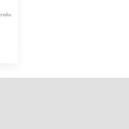
тейн.