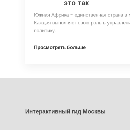
это так
Южная Африка - единственная страна в 
Каждая выполняет свою роль в управлении
политику.
Просмотреть больше
Интерактивный гид Москвы