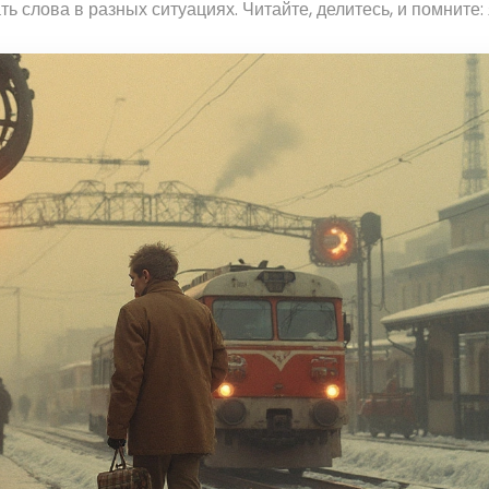
ь слова в разных ситуациях. Читайте, делитесь, и помните: