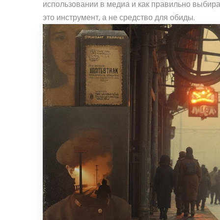
использовании в медиа и как правильно выбират
это инструмент, а не средство для обиды.