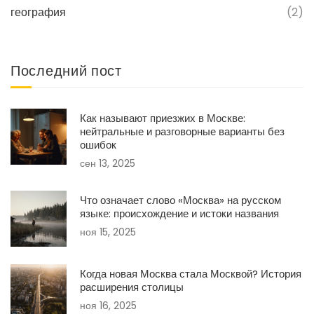
география
(2)
Последний пост
Как называют приезжих в Москве:
нейтральные и разговорные варианты без
ошибок
сен 13, 2025
Что означает слово «Москва» на русском
языке: происхождение и истоки названия
ноя 15, 2025
Когда новая Москва стала Москвой? История
расширения столицы
ноя 16, 2025