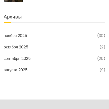
Архивы
ноября 2025
(30)
октября 2025
(2)
сентября 2025
(26)
августа 2025
(9)