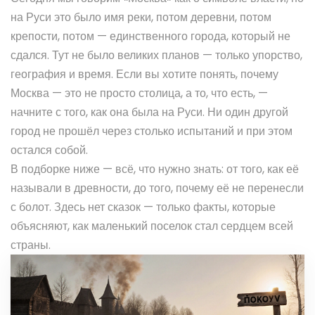
на Руси это было имя реки, потом деревни, потом
крепости, потом — единственного города, который не
сдался. Тут не было великих планов — только упорство,
география и время. Если вы хотите понять, почему
Москва — это не просто столица, а то, что есть, —
начните с того, как она была на Руси. Ни один другой
город не прошёл через столько испытаний и при этом
остался собой.
В подборке ниже — всё, что нужно знать: от того, как её
называли в древности, до того, почему её не перенесли
с болот. Здесь нет сказок — только факты, которые
объясняют, как маленький поселок стал сердцем всей
страны.