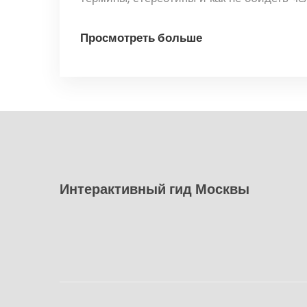
Просмотреть больше
Интерактивный гид Москвы