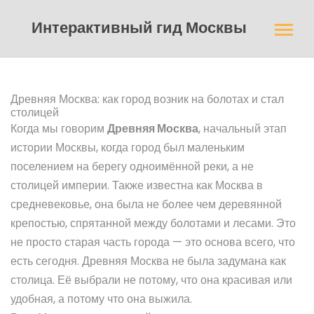
Интерактивный гид Москвы
Древняя Москва: как город возник на болотах и стал
столицей
Когда мы говорим
Древняя Москва
,
начальный этап
истории Москвы, когда город был маленьким
поселением на берегу одноимённой реки, а не
столицей империи
. Также известна как
Москва в
средневековье
, она была не более чем деревянной
крепостью, спрятанной между болотами и лесами.
Это
не просто старая часть города — это основа всего, что
есть сегодня. Древняя Москва не была задумана как
столица. Её выбрали не потому, что она красивая или
удобная, а потому что она выжила.