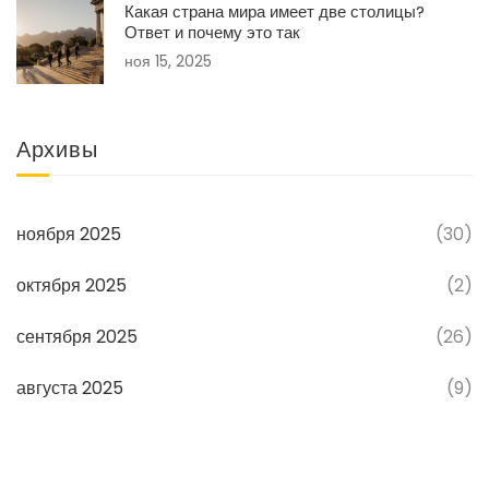
Какая страна мира имеет две столицы?
Ответ и почему это так
ноя 15, 2025
Архивы
ноября 2025
(30)
октября 2025
(2)
сентября 2025
(26)
августа 2025
(9)